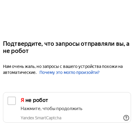
Подтвердите, что запросы отправляли вы, а
не робот
Нам очень жаль, но запросы с вашего устройства похожи на
автоматические.
Почему это могло произойти?
Я не робот
Нажмите, чтобы продолжить
Yandex SmartCaptcha