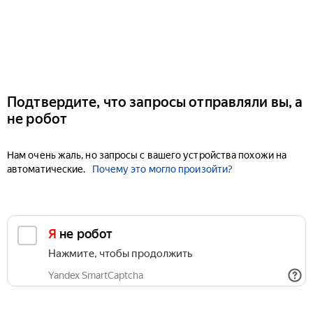
Подтвердите, что запросы отправляли вы, а
не робот
Нам очень жаль, но запросы с вашего устройства похожи на
автоматические.
Почему это могло произойти?
Я не робот
Нажмите, чтобы продолжить
Yandex SmartCaptcha