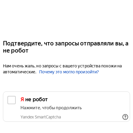
Подтвердите, что запросы отправляли вы, а
не робот
Нам очень жаль, но запросы с вашего устройства похожи на
автоматические.
Почему это могло произойти?
Я не робот
Нажмите, чтобы продолжить
Yandex SmartCaptcha