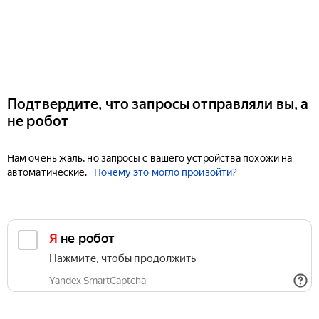
Подтвердите, что запросы отправляли вы, а
не робот
Нам очень жаль, но запросы с вашего устройства похожи на
автоматические.
Почему это могло произойти?
Я не робот
Нажмите, чтобы продолжить
Yandex SmartCaptcha