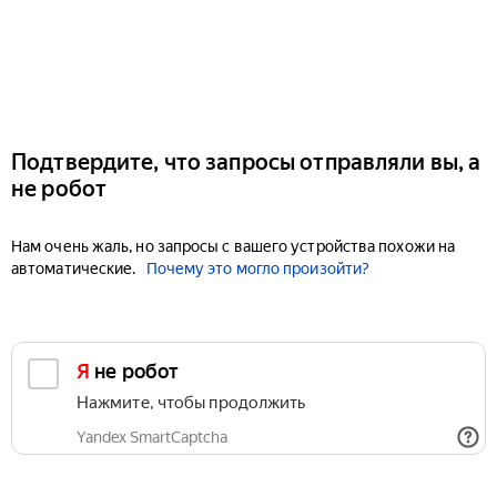
Подтвердите, что запросы отправляли вы, а
не робот
Нам очень жаль, но запросы с вашего устройства похожи на
автоматические.
Почему это могло произойти?
Я не робот
Нажмите, чтобы продолжить
Yandex SmartCaptcha