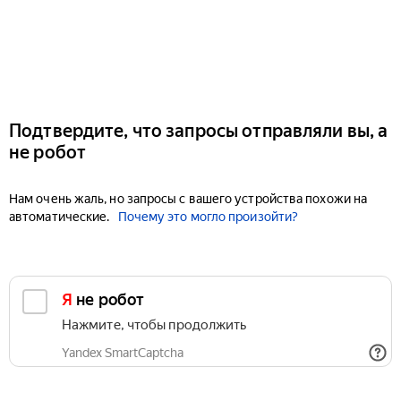
Подтвердите, что запросы отправляли вы, а
не робот
Нам очень жаль, но запросы с вашего устройства похожи на
автоматические.
Почему это могло произойти?
Я не робот
Нажмите, чтобы продолжить
Yandex SmartCaptcha