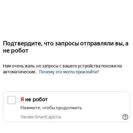
Подтвердите, что запросы отправляли вы, а
не робот
Нам очень жаль, но запросы с вашего устройства похожи на
автоматические.
Почему это могло произойти?
Я не робот
Нажмите, чтобы продолжить
Yandex SmartCaptcha