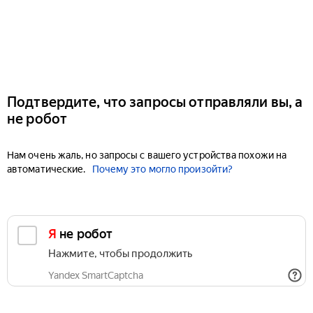
Подтвердите, что запросы отправляли вы, а
не робот
Нам очень жаль, но запросы с вашего устройства похожи на
автоматические.
Почему это могло произойти?
Я не робот
Нажмите, чтобы продолжить
Yandex SmartCaptcha