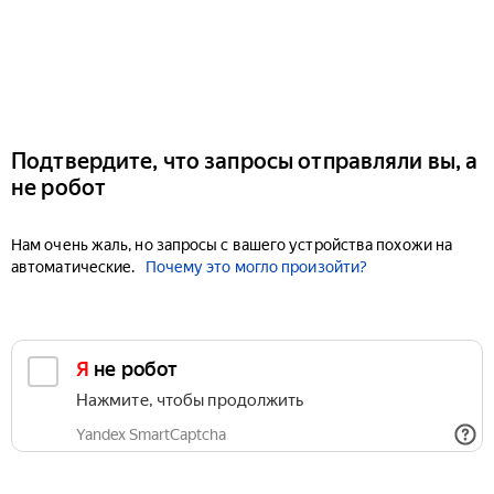
Подтвердите, что запросы отправляли вы, а
не робот
Нам очень жаль, но запросы с вашего устройства похожи на
автоматические.
Почему это могло произойти?
Я не робот
Нажмите, чтобы продолжить
Yandex SmartCaptcha