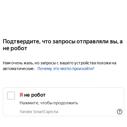
Подтвердите, что запросы отправляли вы, а
не робот
Нам очень жаль, но запросы с вашего устройства похожи на
автоматические.
Почему это могло произойти?
Я не робот
Нажмите, чтобы продолжить
Yandex SmartCaptcha