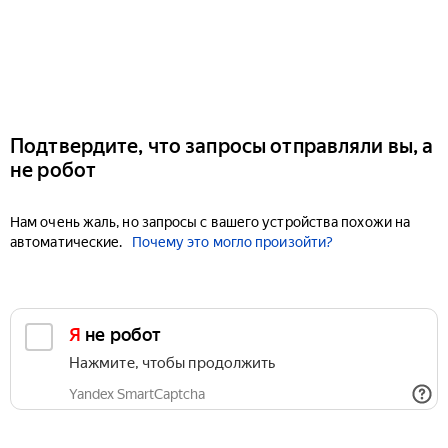
Подтвердите, что запросы отправляли вы, а
не робот
Нам очень жаль, но запросы с вашего устройства похожи на
автоматические.
Почему это могло произойти?
Я не робот
Нажмите, чтобы продолжить
Yandex SmartCaptcha