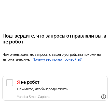
Подтвердите, что запросы отправляли вы, а
не робот
Нам очень жаль, но запросы с вашего устройства похожи на
автоматические.
Почему это могло произойти?
Я не робот
Нажмите, чтобы продолжить
Yandex SmartCaptcha