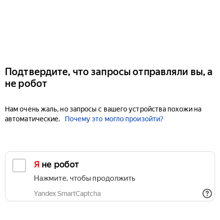
Подтвердите, что запросы отправляли вы, а
не робот
Нам очень жаль, но запросы с вашего устройства похожи на
автоматические.
Почему это могло произойти?
Я не робот
Нажмите, чтобы продолжить
Yandex SmartCaptcha