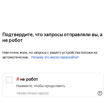
Подтвердите, что запросы отправляли вы, а
не робот
Нам очень жаль, но запросы с вашего устройства похожи на
автоматические.
Почему это могло произойти?
Я не робот
Нажмите, чтобы продолжить
Yandex SmartCaptcha