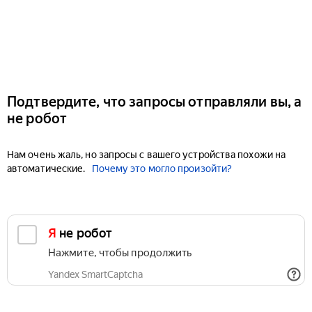
Подтвердите, что запросы отправляли вы, а
не робот
Нам очень жаль, но запросы с вашего устройства похожи на
автоматические.
Почему это могло произойти?
Я не робот
Нажмите, чтобы продолжить
Yandex SmartCaptcha