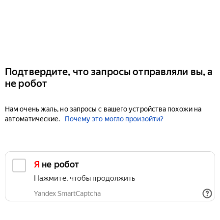
Подтвердите, что запросы отправляли вы, а
не робот
Нам очень жаль, но запросы с вашего устройства похожи на
автоматические.
Почему это могло произойти?
Я не робот
Нажмите, чтобы продолжить
Yandex SmartCaptcha