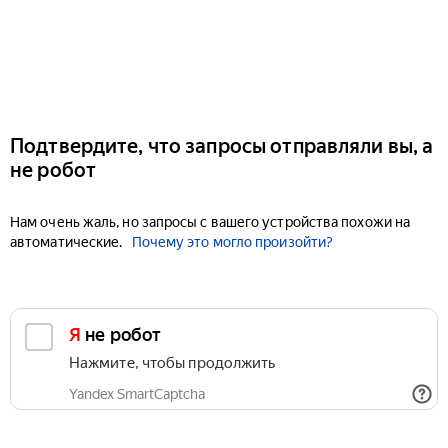
Подтвердите, что запросы отправляли вы, а
не робот
Нам очень жаль, но запросы с вашего устройства похожи на
автоматические.
Почему это могло произойти?
Я не робот
Нажмите, чтобы продолжить
Yandex SmartCaptcha