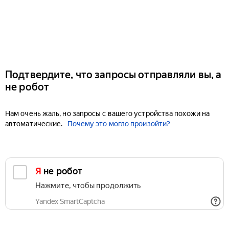
Подтвердите, что запросы отправляли вы, а
не робот
Нам очень жаль, но запросы с вашего устройства похожи на
автоматические.
Почему это могло произойти?
Я не робот
Нажмите, чтобы продолжить
Yandex SmartCaptcha