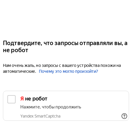
Подтвердите, что запросы отправляли вы, а
не робот
Нам очень жаль, но запросы с вашего устройства похожи на
автоматические.
Почему это могло произойти?
Я не робот
Нажмите, чтобы продолжить
Yandex SmartCaptcha