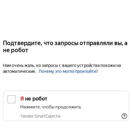
Подтвердите, что запросы отправляли вы, а
не робот
Нам очень жаль, но запросы с вашего устройства похожи на
автоматические.
Почему это могло произойти?
Я не робот
Нажмите, чтобы продолжить
Yandex SmartCaptcha