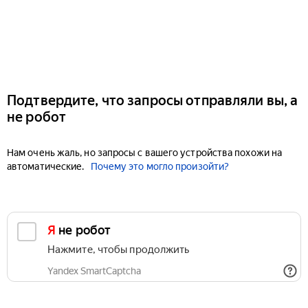
Подтвердите, что запросы отправляли вы, а
не робот
Нам очень жаль, но запросы с вашего устройства похожи на
автоматические.
Почему это могло произойти?
Я не робот
Нажмите, чтобы продолжить
Yandex SmartCaptcha