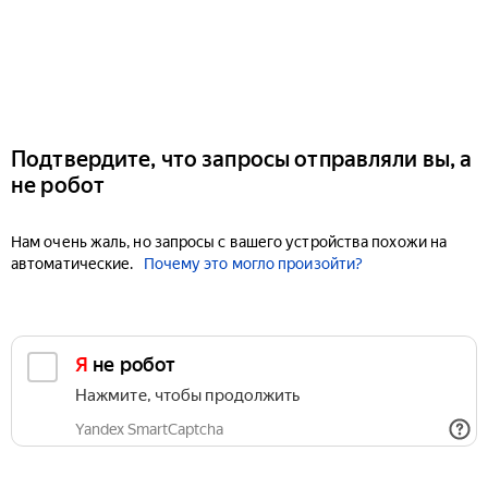
Подтвердите, что запросы отправляли вы, а
не робот
Нам очень жаль, но запросы с вашего устройства похожи на
автоматические.
Почему это могло произойти?
Я не робот
Нажмите, чтобы продолжить
Yandex SmartCaptcha