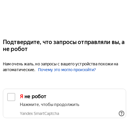
Подтвердите, что запросы отправляли вы, а
не робот
Нам очень жаль, но запросы с вашего устройства похожи на
автоматические.
Почему это могло произойти?
Я не робот
Нажмите, чтобы продолжить
Yandex SmartCaptcha