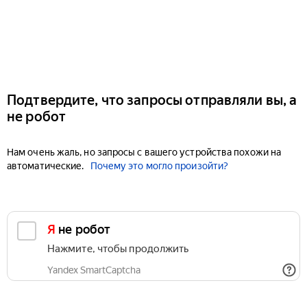
Подтвердите, что запросы отправляли вы, а
не робот
Нам очень жаль, но запросы с вашего устройства похожи на
автоматические.
Почему это могло произойти?
Я не робот
Нажмите, чтобы продолжить
Yandex SmartCaptcha