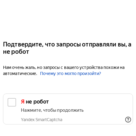
Подтвердите, что запросы отправляли вы, а
не робот
Нам очень жаль, но запросы с вашего устройства похожи на
автоматические.
Почему это могло произойти?
Я не робот
Нажмите, чтобы продолжить
Yandex SmartCaptcha