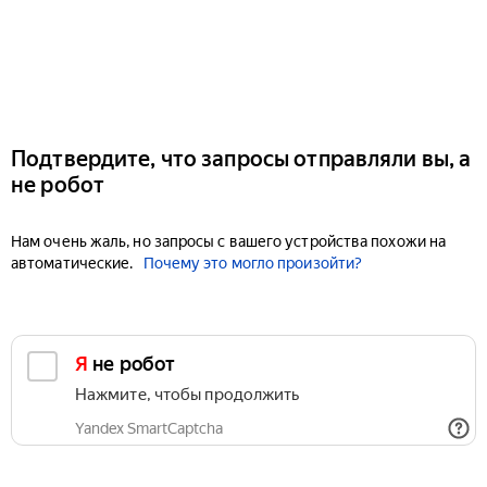
Подтвердите, что запросы отправляли вы, а
не робот
Нам очень жаль, но запросы с вашего устройства похожи на
автоматические.
Почему это могло произойти?
Я не робот
Нажмите, чтобы продолжить
Yandex SmartCaptcha