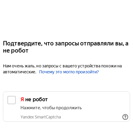
Подтвердите, что запросы отправляли вы, а
не робот
Нам очень жаль, но запросы с вашего устройства похожи на
автоматические.
Почему это могло произойти?
Я не робот
Нажмите, чтобы продолжить
Yandex SmartCaptcha