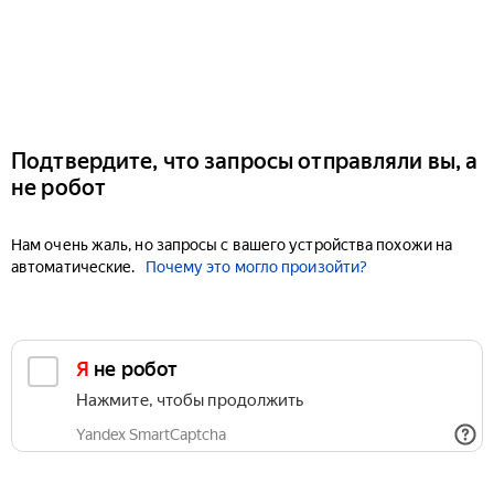
Подтвердите, что запросы отправляли вы, а
не робот
Нам очень жаль, но запросы с вашего устройства похожи на
автоматические.
Почему это могло произойти?
Я не робот
Нажмите, чтобы продолжить
Yandex SmartCaptcha