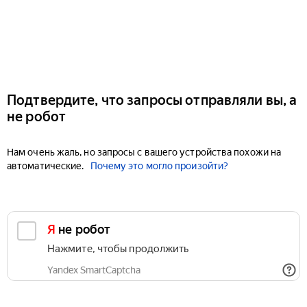
Подтвердите, что запросы отправляли вы, а
не робот
Нам очень жаль, но запросы с вашего устройства похожи на
автоматические.
Почему это могло произойти?
Я не робот
Нажмите, чтобы продолжить
Yandex SmartCaptcha