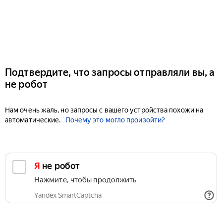
Подтвердите, что запросы отправляли вы, а
не робот
Нам очень жаль, но запросы с вашего устройства похожи на
автоматические.
Почему это могло произойти?
Я не робот
Нажмите, чтобы продолжить
Yandex SmartCaptcha