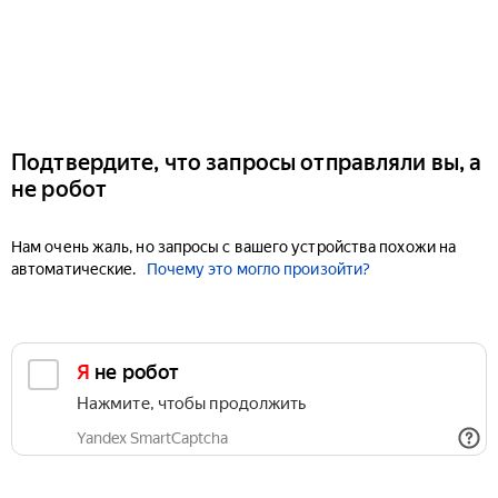
Подтвердите, что запросы отправляли вы, а
не робот
Нам очень жаль, но запросы с вашего устройства похожи на
автоматические.
Почему это могло произойти?
Я не робот
Нажмите, чтобы продолжить
Yandex SmartCaptcha