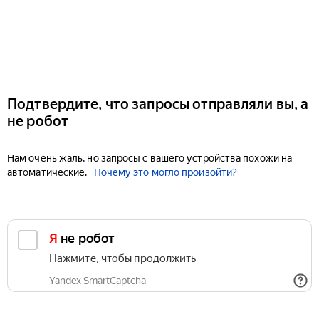
Подтвердите, что запросы отправляли вы, а
не робот
Нам очень жаль, но запросы с вашего устройства похожи на
автоматические.
Почему это могло произойти?
Я не робот
Нажмите, чтобы продолжить
Yandex SmartCaptcha