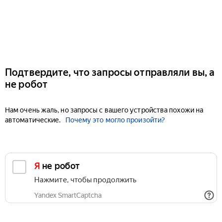
Подтвердите, что запросы отправляли вы, а
не робот
Нам очень жаль, но запросы с вашего устройства похожи на
автоматические.
Почему это могло произойти?
Я не робот
Нажмите, чтобы продолжить
Yandex SmartCaptcha