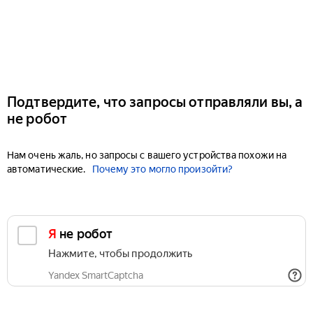
Подтвердите, что запросы отправляли вы, а
не робот
Нам очень жаль, но запросы с вашего устройства похожи на
автоматические.
Почему это могло произойти?
Я не робот
Нажмите, чтобы продолжить
Yandex SmartCaptcha