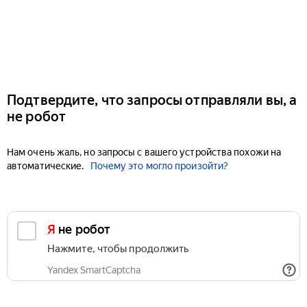
Подтвердите, что запросы отправляли вы, а
не робот
Нам очень жаль, но запросы с вашего устройства похожи на
автоматические.
Почему это могло произойти?
Я не робот
Нажмите, чтобы продолжить
Yandex SmartCaptcha