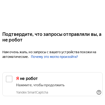
Подтвердите, что запросы отправляли вы, а
не робот
Нам очень жаль, но запросы с вашего устройства похожи на
автоматические.
Почему это могло произойти?
Я не робот
Нажмите, чтобы продолжить
Yandex SmartCaptcha