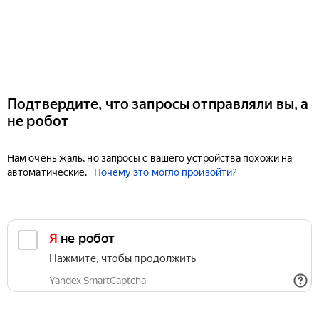
Подтвердите, что запросы отправляли вы, а
не робот
Нам очень жаль, но запросы с вашего устройства похожи на
автоматические.
Почему это могло произойти?
Я не робот
Нажмите, чтобы продолжить
Yandex SmartCaptcha