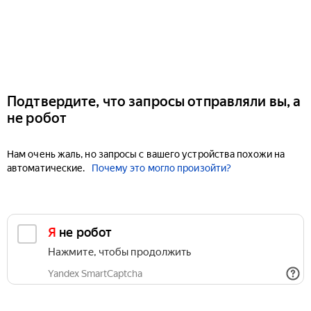
Подтвердите, что запросы отправляли вы, а
не робот
Нам очень жаль, но запросы с вашего устройства похожи на
автоматические.
Почему это могло произойти?
Я не робот
Нажмите, чтобы продолжить
Yandex SmartCaptcha