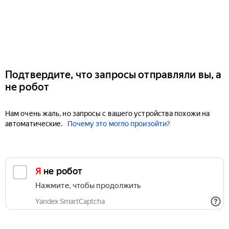
Подтвердите, что запросы отправляли вы, а
не робот
Нам очень жаль, но запросы с вашего устройства похожи на
автоматические.
Почему это могло произойти?
Я не робот
Нажмите, чтобы продолжить
Yandex SmartCaptcha