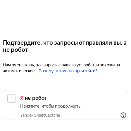
Подтвердите, что запросы отправляли вы, а
не робот
Нам очень жаль, но запросы с вашего устройства похожи на
автоматические.
Почему это могло произойти?
Я не робот
Нажмите, чтобы продолжить
Yandex SmartCaptcha