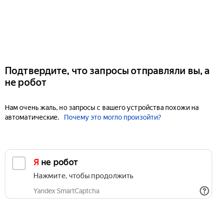
Подтвердите, что запросы отправляли вы, а
не робот
Нам очень жаль, но запросы с вашего устройства похожи на
автоматические.
Почему это могло произойти?
Я не робот
Нажмите, чтобы продолжить
Yandex SmartCaptcha