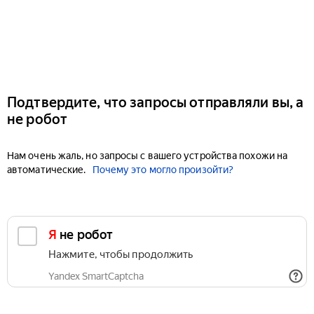
Подтвердите, что запросы отправляли вы, а
не робот
Нам очень жаль, но запросы с вашего устройства похожи на
автоматические.
Почему это могло произойти?
Я не робот
Нажмите, чтобы продолжить
Yandex SmartCaptcha