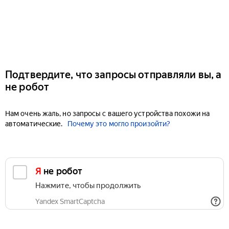
Подтвердите, что запросы отправляли вы, а
не робот
Нам очень жаль, но запросы с вашего устройства похожи на
автоматические.
Почему это могло произойти?
Я не робот
Нажмите, чтобы продолжить
Yandex SmartCaptcha