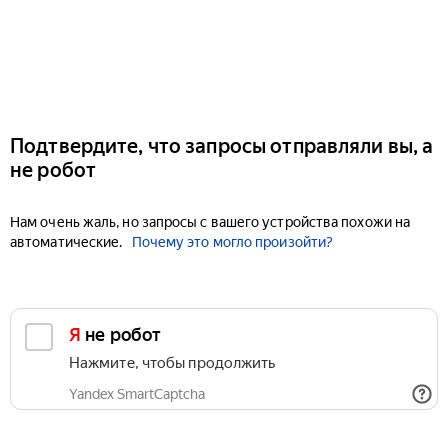
Подтвердите, что запросы отправляли вы, а
не робот
Нам очень жаль, но запросы с вашего устройства похожи на
автоматические.
Почему это могло произойти?
Я не робот
Нажмите, чтобы продолжить
Yandex SmartCaptcha