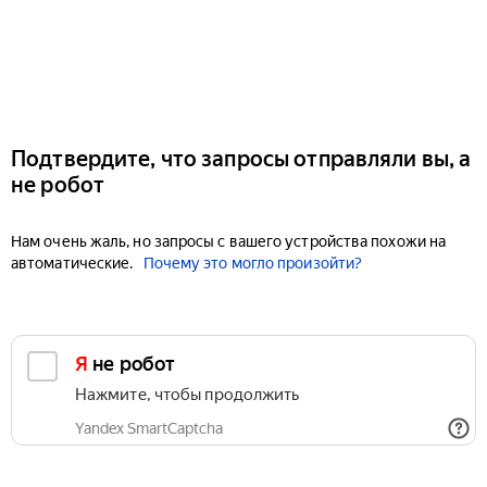
Подтвердите, что запросы отправляли вы, а
не робот
Нам очень жаль, но запросы с вашего устройства похожи на
автоматические.
Почему это могло произойти?
Я не робот
Нажмите, чтобы продолжить
Yandex SmartCaptcha