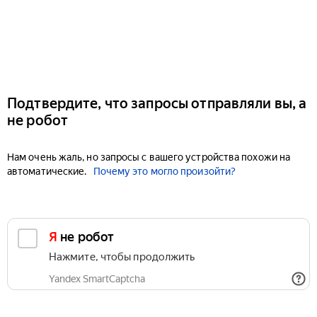
Подтвердите, что запросы отправляли вы, а
не робот
Нам очень жаль, но запросы с вашего устройства похожи на
автоматические.
Почему это могло произойти?
Я не робот
Нажмите, чтобы продолжить
Yandex SmartCaptcha