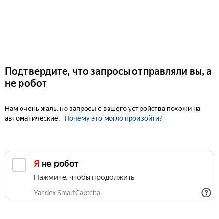
Подтвердите, что запросы отправляли вы, а
не робот
Нам очень жаль, но запросы с вашего устройства похожи на
автоматические.
Почему это могло произойти?
Я не робот
Нажмите, чтобы продолжить
Yandex SmartCaptcha