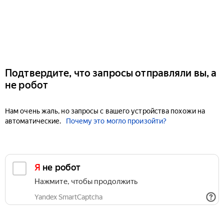
Подтвердите, что запросы отправляли вы, а
не робот
Нам очень жаль, но запросы с вашего устройства похожи на
автоматические.
Почему это могло произойти?
Я не робот
Нажмите, чтобы продолжить
Yandex SmartCaptcha