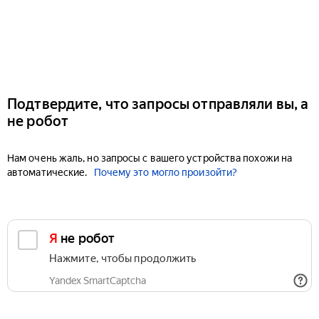
Подтвердите, что запросы отправляли вы, а
не робот
Нам очень жаль, но запросы с вашего устройства похожи на
автоматические.
Почему это могло произойти?
Я не робот
Нажмите, чтобы продолжить
Yandex SmartCaptcha