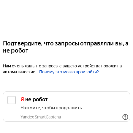
Подтвердите, что запросы отправляли вы, а
не робот
Нам очень жаль, но запросы с вашего устройства похожи на
автоматические.
Почему это могло произойти?
Я не робот
Нажмите, чтобы продолжить
Yandex SmartCaptcha